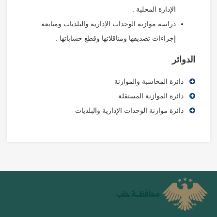
الإدارة المحلية .
دراسة موازنة الوحدات الإدارية والبلديات ومتابعة
إجراءات تصديقها ومناقلاتها وقطع حساباتها .
الدوائر
دائرة المحاسبة والموازنة
دائرة الموازنة المستقلة
دائرة موازنة الوحدات الإدارية والبلديات