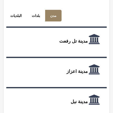
مدن
بلدات
البلديات
مدينة تل رفعت
مدينة اعزاز
مدينة نبل