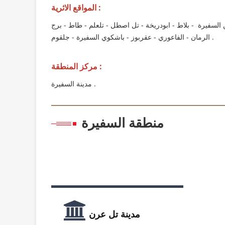
المواقع الاثرية :
 السفيرة - بلاط - ابودريخة - تل اصطل - تلعلم - طاط - برج
الرمان - الفاعوري - عقربوز - باشكوي السفيرة - جلقوم .
مركز المنطقة :
مدينة السفيرة .
منطقة السفيرة
مدينة تل عرن