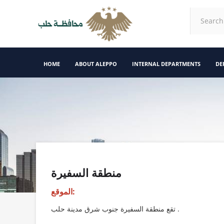
HOME
ABOUT ALEPPO
INTERNAL DEPARTMENTS
DE
منطقة السفيرة
الموقع:
تقع منطقة السفيرة جنوب شرق مدينة حلب .