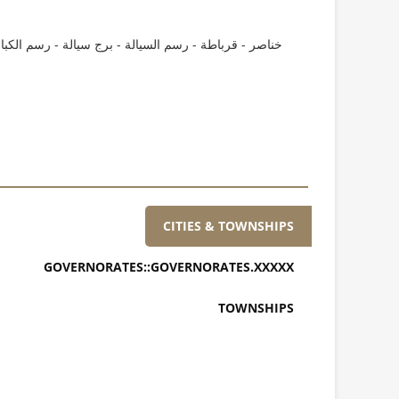
خناصر - قرباطة - رسم السيالة - برج سيالة - رسم الكبا
CITIES & TOWNSHIPS
GOVERNORATES::GOVERNORATES.XXXXX
TOWNSHIPS