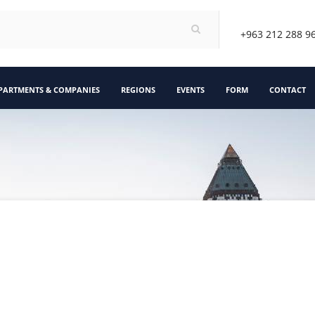
+963 212 288 9
PARTMENTS & COMPANIES
REGIONS
EVENTS
FORM
CONTACT