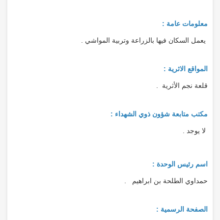
معلومات عامة :
يعمل السكان فيها بالزراعة وتربية المواشي .
المواقع الاثرية :
قلعة نجم الأثرية .
مكتب متابعة شؤون ذوي الشهداء :
لا يوجد .
اسم رئيس الوحدة :
حمداوي الطلحة بن ابراهيم .
الصفحة الرسمية :