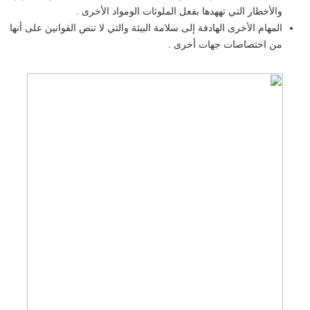
والأخطار التي تههدها بفعل الملوثات الومواد الأخرى .
المهام الأخرى الهادفة إلى سلامة البيئة والتي لا تنص القوانين على أنها
من اختصاصات جهات أخرى .