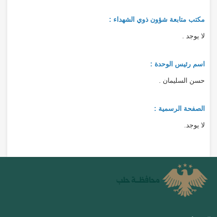
مكتب متابعة شؤون ذوي الشهداء :
لا يوجد .
اسم رئيس الوحدة :
حسن السليمان .
الصفحة الرسمية :
لا يوجد.