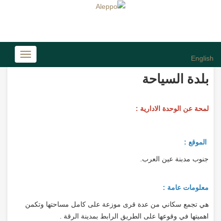
Toggle
English
avigation
بلدة السياحة
لمحة عن الوحدة الادارية :
الموقع :
جنوب مدبنة عين العرب.
معلومات عامة :
هي تجمع سكاني من عدة قرى موزعة على كامل مساحتها وتكمن
اهميتها في وقوعها على الطريق الرابط بمدينة الرقة .