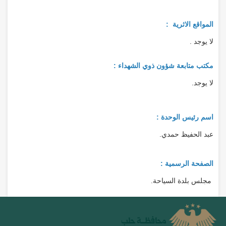
المواقع الاثرية :
لا يوجد .
مكتب متابعة شؤون ذوي الشهداء :
لا يوجد.
اسم رئيس الوحدة :
عبد الحفيظ حمدي.
الصفحة الرسمية :
مجلس بلدة السياحة.