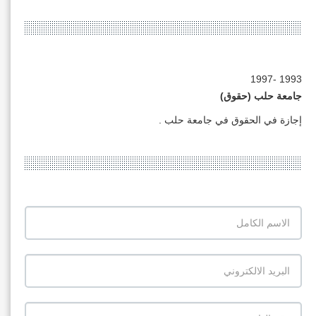
1993 -1997
جامعة حلب (حقوق)
إجازة في الحقوق في جامعة حلب .