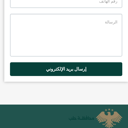
إرسال بريد الإلكتروني