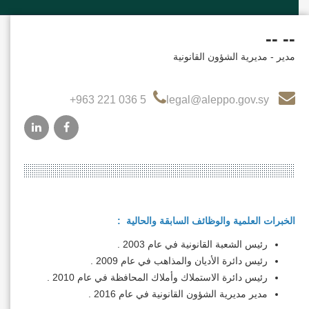
-- --
مدير - مديرية الشؤون القانونية
+963 221 036 5
legal@aleppo.gov.sy
الخبرات العلمية والوظائف السابقة والحالية :
رئيس الشعبة القانونية في عام 2003 .
رئيس دائرة الأديان والمذاهب في عام 2009 .
رئيس دائرة الاستملاك وأملاك المحافظة في عام 2010 .
مدير مديرية الشؤون القانونية في عام 2016 .